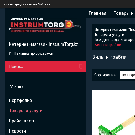
Начать продавать на Satu.kz
Главная
Товары и
Интернет магазин "Ins
Товары и услуги
Все для сада и огор
Интернет-магазин InstrumTorg.kz
Вилы и грабли
Наличие документов
Вилы и грабли
Портфолио
Товары и услуги
Прайс-листы
Новости