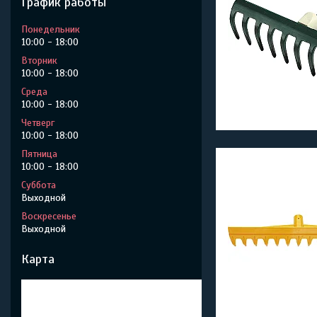
График работы
Понедельник
10:00
18:00
Вторник
10:00
18:00
Среда
10:00
18:00
Четверг
10:00
18:00
Пятница
10:00
18:00
Суббота
Выходной
Воскресенье
Выходной
Карта