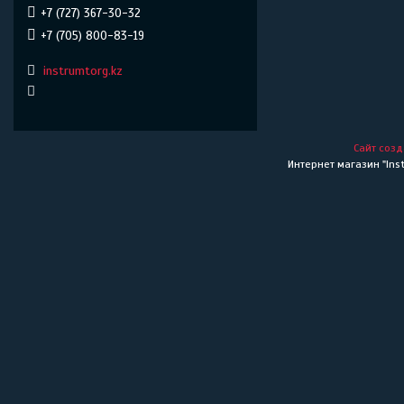
+7 (727) 367-30-32
+7 (705) 800-83-19
instrumtorg.kz
Сайт созд
Интернет магазин "Inst