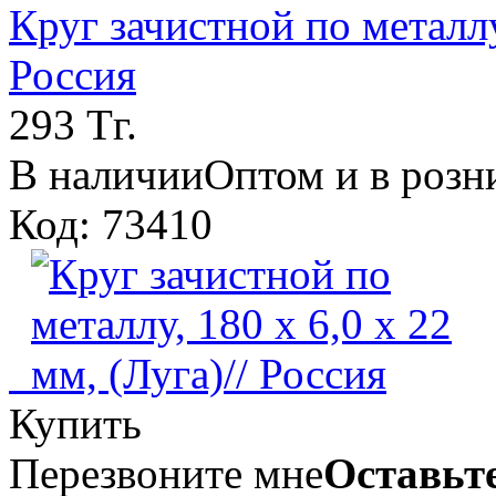
Круг зачистной по металлу,
Россия
293 Тг.
В наличии
Оптом и в розн
Код: 73410
Купить
Перезвоните мне
Оставьте