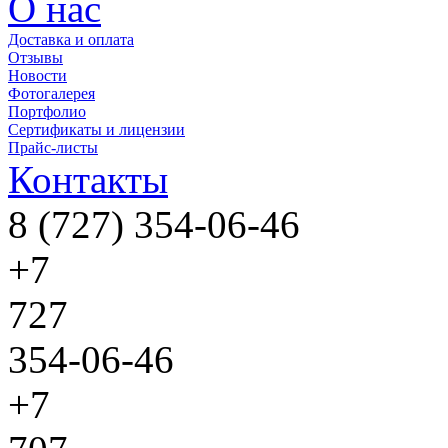
О нас
Доставка и оплата
Отзывы
Новости
Фотогалерея
Портфолио
Сертификаты и лицензии
Прайс-листы
Контакты
8 (727) 354-06-46
+7
727
354-06-46
+7