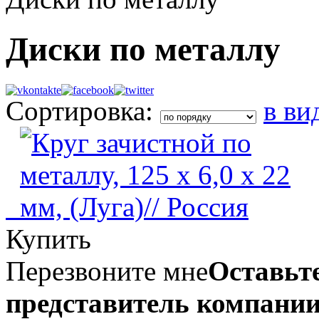
Диски по металлу
Сортировка:
в ви
Купить
Перезвоните мне
Оставьте
представитель компании