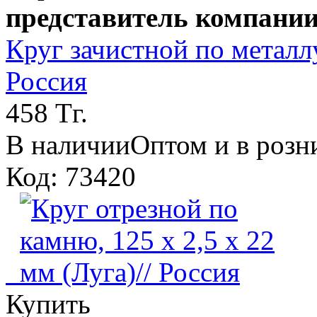
представитель компании
Круг зачистной по металлу,
Россия
458 Тг.
В наличии
Оптом и в розн
Код: 73420
Купить