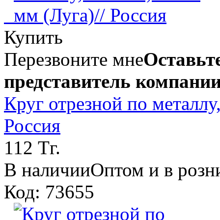
Купить
Перезвоните мне
Оставьте
представитель компании
Круг отрезной по металлу, 
Россия
112 Тг.
В наличии
Оптом и в розн
Код: 73655