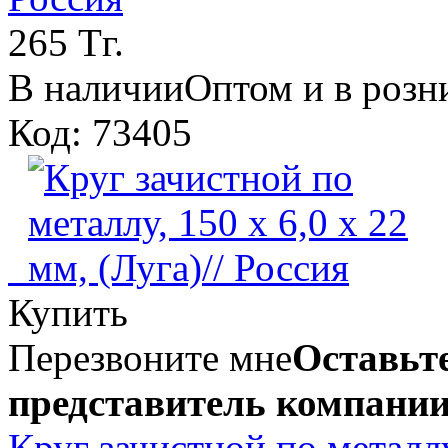
265 Тг.
В наличии
Оптом и в розн
Код: 73405
Купить
Перезвоните мне
Оставьте
представитель компании
Круг зачистной по металлу,