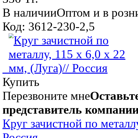
В наличии
Оптом и в розн
Код: 3612-230-2,5
Купить
Перезвоните мне
Оставьте
представитель компании
Круг зачистной по металлу,
Россия