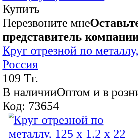
Купить
Перезвоните мне
Оставьте
представитель компании
Круг отрезной по металлу, 
Россия
109 Тг.
В наличии
Оптом и в розн
Код: 73654