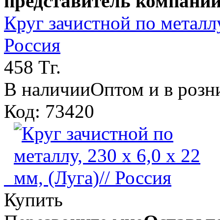
представитель компании
Круг зачистной по металлу,
Россия
458 Тг.
В наличии
Оптом и в розн
Код: 73420
Купить