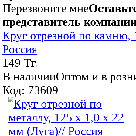
Перезвоните мне
Оставьте
представитель компании
Круг отрезной по камню, 1
Россия
149 Тг.
В наличии
Оптом и в розн
Код: 73609