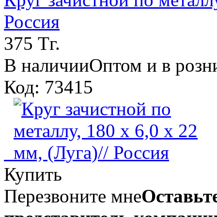
Россия
375 Тг.
В наличии
Оптом и в розн
Код: 73415
Купить
Перезвоните мне
Оставьте