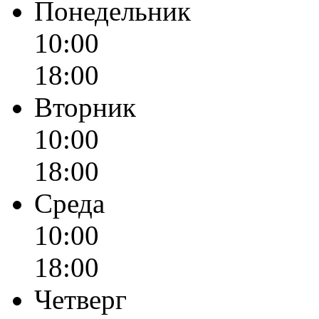
Понедельник
10:00
18:00
Вторник
10:00
18:00
Среда
10:00
18:00
Четверг