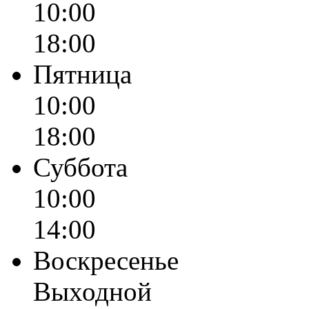
10:00
18:00
Пятница
10:00
18:00
Суббота
10:00
14:00
Воскресенье
Выходной