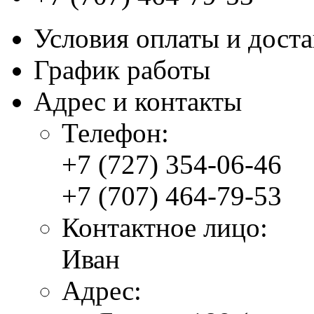
Условия оплаты и дост
График работы
Адрес и контакты
Телефон:
+7 (727) 354-06-46
+7 (707) 464-79-53
Контактное лицо:
Иван
Адрес: