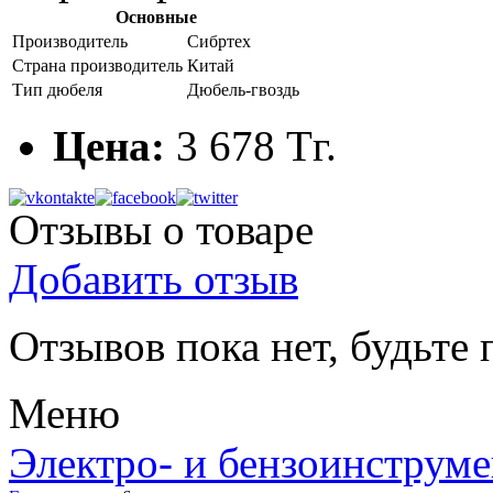
Основные
Производитель
Сибртех
Страна производитель
Китай
Тип дюбеля
Дюбель-гвоздь
Цена:
3 678 Тг.
Отзывы о товаре
Добавить отзыв
Отзывов пока нет, будьте
Меню
Электро- и бензоинструме