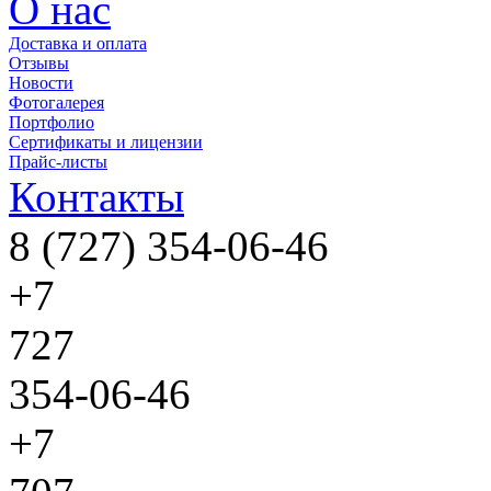
О нас
Доставка и оплата
Отзывы
Новости
Фотогалерея
Портфолио
Сертификаты и лицензии
Прайс-листы
Контакты
8 (727) 354-06-46
+7
727
354-06-46
+7