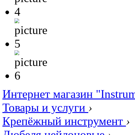
Интернет магазин "Instru
Товары и услуги
›
Крепёжный инструмент
›
Дюбеля нейлоновые
›