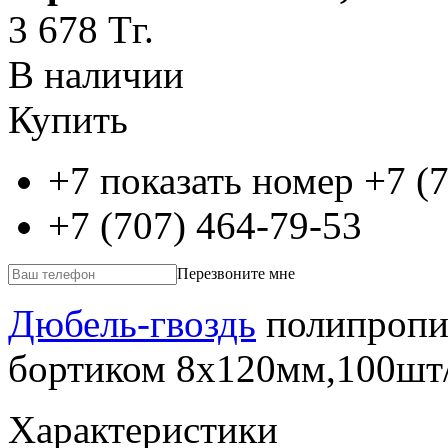
3 678
Тг.
В наличии
Купить
+7 показать номер
+7 (
+7 (707) 464-79-53
Перезвоните мне
Дюбель-гвоздь
полипропи
бортиком 8х120мм,100ш
Характеристики